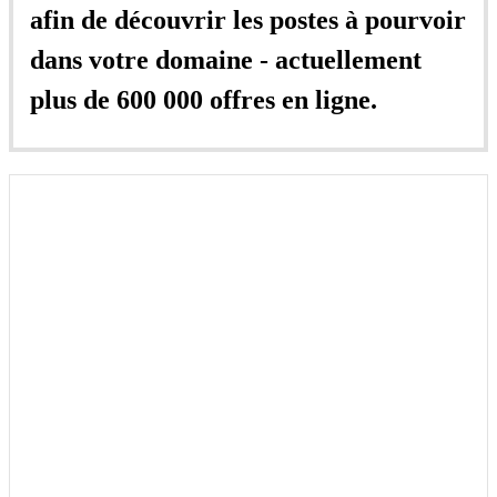
afin de découvrir les postes à pourvoir
dans votre domaine - actuellement
plus de 600 000 offres en ligne.