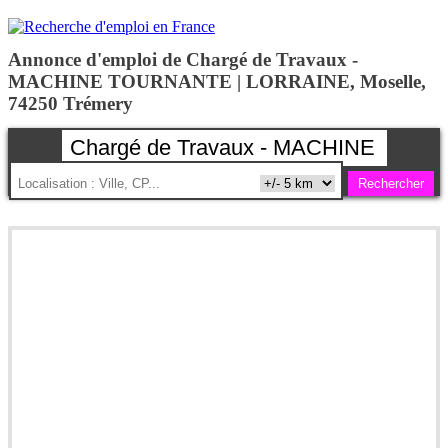
Annonce d'emploi de Chargé de Travaux -
MACHINE TOURNANTE | LORRAINE, Moselle,
74250 Trémery