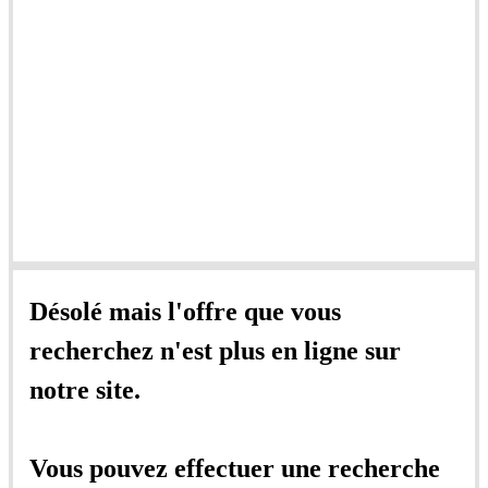
Désolé mais l'offre que vous
recherchez n'est plus en ligne sur
notre site.
Vous pouvez effectuer une recherche