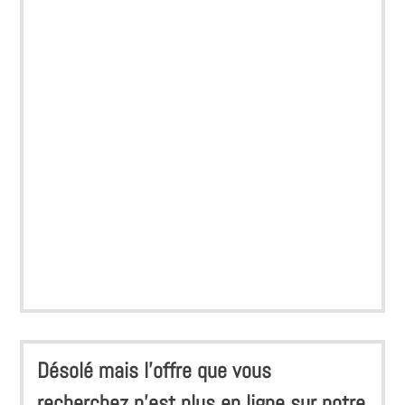
Désolé mais l'offre que vous
recherchez n'est plus en ligne sur notre