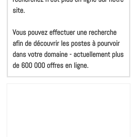
site.
Vous pouvez effectuer une recherche
afin de découvrir les postes à pourvoir
dans votre domaine - actuellement plus
de 600 000 offres en ligne.