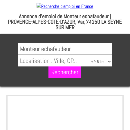
Annonce d'emploi de Monteur echafaudeur |
PROVENCE-ALPES-COTE-D'AZUR, Var, 74250 LA SEYNE
SUR MER