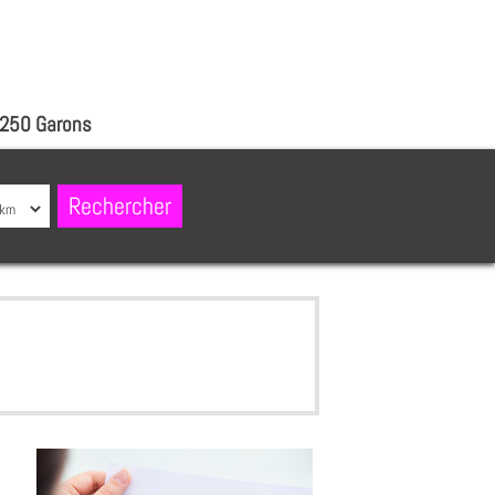
4250 Garons