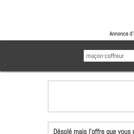
Annonce d'
Désolé mais l'offre que vous r