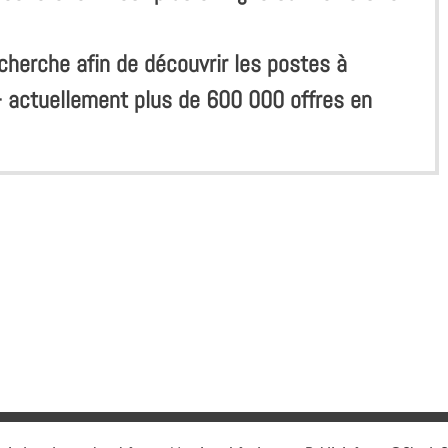
cherche afin de découvrir les postes à
- actuellement plus de 600 000 offres en