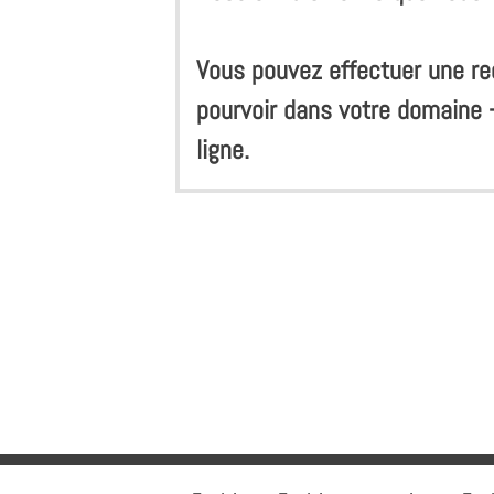
Vous pouvez effectuer une re
pourvoir dans votre domaine 
ligne.