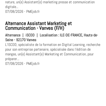
nature, un(e) Assistant(e) marketing presse et communication
digitale...
07/08/2026
- PMEjob.fr
Alternance Assistant Marketing et
Communication - Vanves (F/H)
Alternance
|
iSCOD
|
Localisation :
ILE-DE-FRANCE, Hauts-de-
Seine - 92170 Vanves
L’ISCOD, spécialiste de la formation en Digital Learning, recherche
pour son entreprise partenaire, spécialisée dans l'édition de
mangas, un(e) Assistant(e) Marketing et Communication, pour
préparer...
07/08/2026
- PMEjob.fr