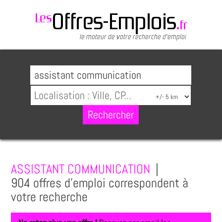
ASSISTANT COMMUNICATION
|
904 offres d'emploi correspondent à
votre recherche