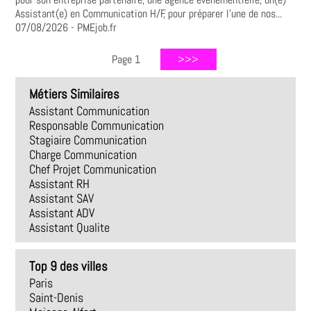
Assistant(e) en Communication H/F, pour préparer l’une de nos...
07/08/2026
- PMEjob.fr
Page 1
Métiers Similaires
Assistant Communication
Responsable Communication
Stagiaire Communication
Charge Communication
Chef Projet Communication
Assistant RH
Assistant SAV
Assistant ADV
Assistant Qualite
Top 9 des villes
Paris
Saint-Denis