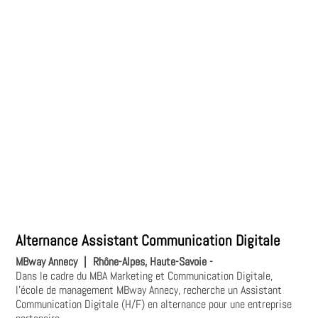
Alternance Assistant Communication Digitale
MBway Annecy
|
Rhône-Alpes, Haute-Savoie -
Dans le cadre du MBA Marketing et Communication Digitale,
l'école de management MBway Annecy, recherche un Assistant
Communication Digitale (H/F) en alternance pour une entreprise