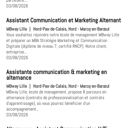
partenaire....
03/08/2026
Assistant Communication et Marketing Alternant
MBway Lille
|
Nord-Pas-de-Calais, Nord - Marcq-en-Barœul
Vous souhaitez rejoindre notre école de management MBway Lille
et préparer un MBA Stratégie Marketing et Communication
Digitale (diplôme de niveau 7, certifié RNCP). Notre client,
entreprise...
03/08/2026
Assistante communication & marketing en
alternance
MBway Lille
|
Nord-Pas-de-Calais, Nord - Marcq-en-Barœul
MBway Lille, école de management, propose 8 parcours en
alternance (contrats de professionnalisation et contrats
d'apprentissage), où vous pourrez bénéficier d'un
accompagnement...
03/08/2026