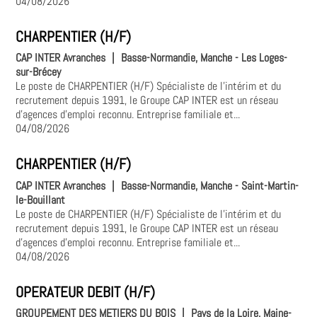
04/08/2026
CHARPENTIER (H/F)
CAP INTER Avranches
|
Basse-Normandie, Manche - Les Loges-
sur-Brécey
Le poste de CHARPENTIER (H/F) Spécialiste de l'intérim et du
recrutement depuis 1991, le Groupe CAP INTER est un réseau
d'agences d'emploi reconnu. Entreprise familiale et...
04/08/2026
CHARPENTIER (H/F)
CAP INTER Avranches
|
Basse-Normandie, Manche - Saint-Martin-
le-Bouillant
Le poste de CHARPENTIER (H/F) Spécialiste de l'intérim et du
recrutement depuis 1991, le Groupe CAP INTER est un réseau
d'agences d'emploi reconnu. Entreprise familiale et...
04/08/2026
OPERATEUR DEBIT (H/F)
GROUPEMENT DES METIERS DU BOIS
|
Pays de la Loire, Maine-