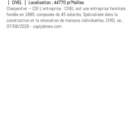
|
CIVEL
|
Localisation :
44770 pr?failles
Charpentier – CDI L’entreprise : CIVEL est une entreprise familiale
fondée en 1885, composée de 45 salariés. Spécialisée dans la
construction et la rénovation de maisons individuelles, CIVEL se...
07/08/2026
- capijobnew.com