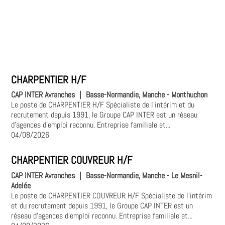
CHARPENTIER H/F
CAP INTER Avranches
|
Basse-Normandie, Manche - Monthuchon
Le poste de CHARPENTIER H/F Spécialiste de l'intérim et du
recrutement depuis 1991, le Groupe CAP INTER est un réseau
d'agences d'emploi reconnu. Entreprise familiale et...
04/08/2026
CHARPENTIER COUVREUR H/F
CAP INTER Avranches
|
Basse-Normandie, Manche - Le Mesnil-
Adelée
Le poste de CHARPENTIER COUVREUR H/F Spécialiste de l'intérim
et du recrutement depuis 1991, le Groupe CAP INTER est un
réseau d'agences d'emploi reconnu. Entreprise familiale et...