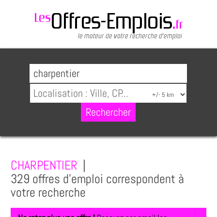
CHARPENTIER
|
329 offres d'emploi correspondent à
votre recherche