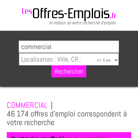
COMMERCIAL
|
46 174 offres d'emploi correspondent à
votre recherche