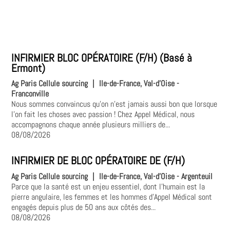
INFIRMIER BLOC OPÉRATOIRE (F/H) (Basé à
Ermont)
Ag Paris Cellule sourcing
|
Ile-de-France, Val-d'Oise -
Franconville
Nous sommes convaincus qu'on n'est jamais aussi bon que lorsque
l'on fait les choses avec passion ! Chez Appel Médical, nous
accompagnons chaque année plusieurs milliers de...
08/08/2026
INFIRMIER DE BLOC OPÉRATOIRE DE (F/H)
Ag Paris Cellule sourcing
|
Ile-de-France, Val-d'Oise - Argenteuil
Parce que la santé est un enjeu essentiel, dont l'humain est la
pierre angulaire, les femmes et les hommes d'Appel Médical sont
engagés depuis plus de 50 ans aux côtés des...
08/08/2026