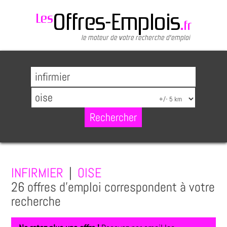
INFIRMIER
|
OISE
26 offres d'emploi correspondent à votre
recherche