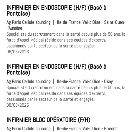
INFIRMIER EN ENDOSCOPIE (H/F) (Basé à
Pontoise)
Ag Paris Cellule sourcing
|
Ile-de-France, Val-d'Oise - Saint-Ouen-
l'Aumône
Spécialiste du recrutement dans la santé depuis plus de 50 ans, la
force d'Appel Médical réside dans ses équipes d'experts,
passionnés par le secteur de la santé et engagés...
08/08/2026
INFIRMIER EN ENDOSCOPIE (H/F) (Basé à
Pontoise)
Ag Paris Cellule sourcing
|
Ile-de-France, Val-d'Oise - Osny
Spécialiste du recrutement dans la santé depuis plus de 50 ans, la
force d'Appel Médical réside dans ses équipes d'experts,
passionnés par le secteur de la santé et engagés...
08/08/2026
INFIRMIER BLOC OPÉRATOIRE (F/H)
Ag Paris Cellule sourcing
|
Ile-de-France, Val-d'Oise - Ermont