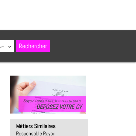
Soyez repéré par les recruteurs,
DEPOSEZ VOTRE CV
Métiers Similaires
Responsable Rayon