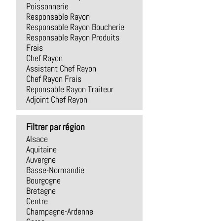
Poissonnerie
Responsable Rayon
Responsable Rayon Boucherie
Responsable Rayon Produits
Frais
Chef Rayon
Assistant Chef Rayon
Chef Rayon Frais
Reponsable Rayon Traiteur
Adjoint Chef Rayon
Filtrer par région
Alsace
Aquitaine
Auvergne
Basse-Normandie
Bourgogne
Bretagne
Centre
Champagne-Ardenne