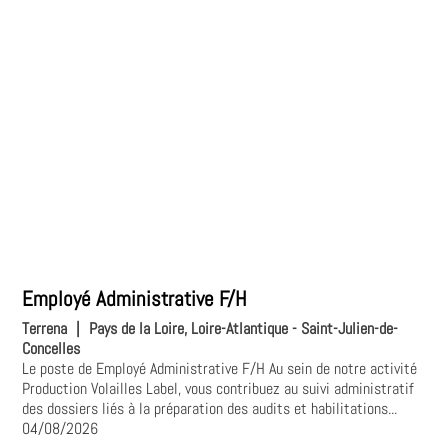
Employé Administrative F/H
Terrena
|
Pays de la Loire, Loire-Atlantique - Saint-Julien-de-
Concelles
Le poste de Employé Administrative F/H Au sein de notre activité
Production Volailles Label, vous contribuez au suivi administratif
des dossiers liés à la préparation des audits et habilitations...
04/08/2026