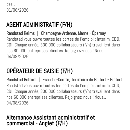
des...
01/08/2026
AGENT ADMINISTRATIF (F/H)
Randstad Reims
|
Champagne-Ardenne, Marne - Épernay
Randstad vous ouvre toutes les portes de l'emploi : intérim, CDD,
CDI. Chaque année, 330 000 collaborateurs (f/h) travaillent dans
nos 60 000 entreprises clientes. Rejoignez-nous ! Nous...
04/08/2026
OPÉRATEUR DE SAISIE (F/H)
Randstad Belfort
|
Franche-Comté, Territoire de Belfort - Belfort
Randstad vous ouvre toutes les portes de l'emploi : intérim, CDD,
CDI. Chaque année, 330 000 collaborateurs (f/h) travaillent dans
nos 60 000 entreprises clientes. Rejoignez-nous ! Nous...
04/08/2026
Alternance Assistant administratif et
commercial - Anglet (F/H)