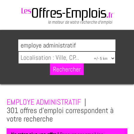
EMPLOYE ADMINISTRATIF
|
301 offres d'emploi correspondent à
votre recherche