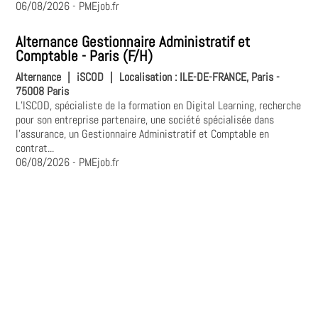
06/08/2026
- PMEjob.fr
Alternance Gestionnaire Administratif et
Comptable - Paris (F/H)
Alternance
|
iSCOD
|
Localisation :
ILE-DE-FRANCE, Paris -
75008 Paris
L’ISCOD, spécialiste de la formation en Digital Learning, recherche
pour son entreprise partenaire, une société spécialisée dans
l'assurance, un Gestionnaire Administratif et Comptable en
contrat...
06/08/2026
- PMEjob.fr