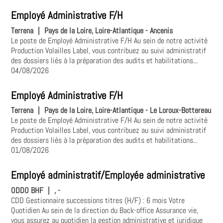
Employé Administrative F/H
Terrena
|
Pays de la Loire, Loire-Atlantique - Ancenis
Le poste de Employé Administrative F/H Au sein de notre activité
Production Volailles Label, vous contribuez au suivi administratif
des dossiers liés à la préparation des audits et habilitations...
04/08/2026
Employé Administrative F/H
Terrena
|
Pays de la Loire, Loire-Atlantique - Le Loroux-Bottereau
Le poste de Employé Administrative F/H Au sein de notre activité
Production Volailles Label, vous contribuez au suivi administratif
des dossiers liés à la préparation des audits et habilitations...
01/08/2026
Employé administratif/Employée administrative
ODDO BHF
|
, -
CDD Gestionnaire successions titres (H/F) : 6 mois Votre
Quotidien Au sein de la direction du Back-office Assurance vie,
vous assurez au quotidien la gestion administrative et juridique