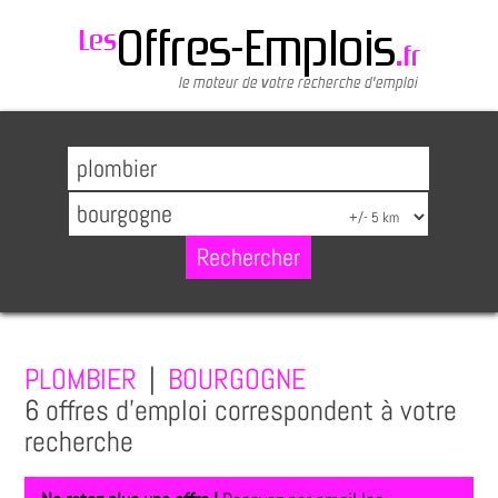
PLOMBIER
|
BOURGOGNE
6 offres d'emploi correspondent à votre
recherche