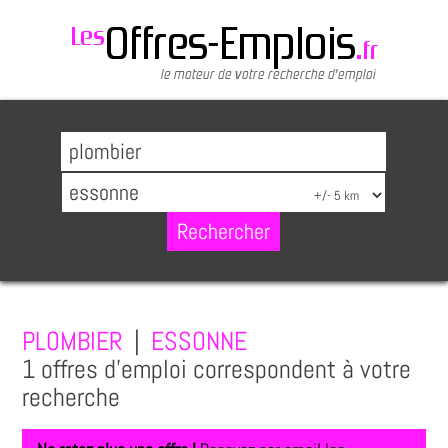
PLOMBIER
|
ESSONNE
1 offres d'emploi correspondent à votre
recherche