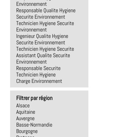
Environnement
Responsable Qualite Hygiene
Securite Environnement
Technicien Hygiene Securite
Environnement
Ingenieur Qualite Hygiene
Securite Environnement
Technicien Hygiene Securite
Assistant Qualite Securite
Environnement
Responsable Securite
Technicien Hygiene
Charge Environnement
Filtrer par région
Alsace
Aquitaine
Auvergne
Basse-Normandie
Bourgogne