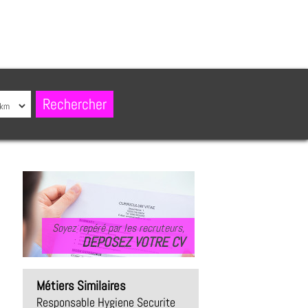
Soyez repéré par les recruteurs,
DEPOSEZ VOTRE CV
Métiers Similaires
Responsable Hygiene Securite