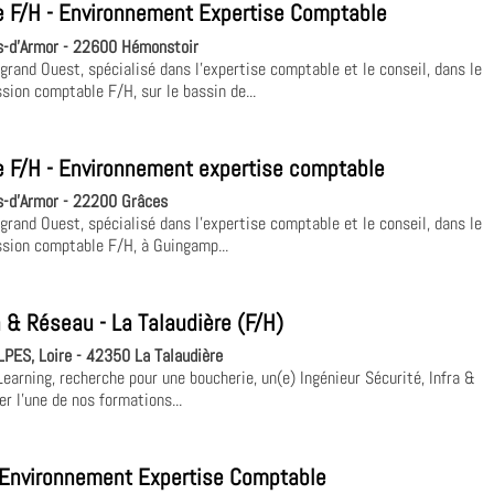
 F/H - Environnement Expertise Comptable
-d'Armor - 22600 Hémonstoir
rand Ouest, spécialisé dans l'expertise comptable et le conseil, dans le
ion comptable F/H, sur le bassin de...
 F/H - Environnement expertise comptable
-d'Armor - 22200 Grâces
rand Ouest, spécialisé dans l'expertise comptable et le conseil, dans le
sion comptable F/H, à Guingamp...
a & Réseau - La Talaudière (F/H)
PES, Loire - 42350 La Talaudière
Learning, recherche pour une boucherie, un(e) Ingénieur Sécurité, Infra &
r l’une de nos formations...
- Environnement Expertise Comptable