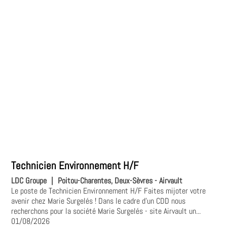
Technicien Environnement H/F
LDC Groupe
|
Poitou-Charentes, Deux-Sèvres - Airvault
Le poste de Technicien Environnement H/F Faites mijoter votre
avenir chez Marie Surgelés ! Dans le cadre d'un CDD nous
recherchons pour la société Marie Surgelés - site Airvault un...
01/08/2026