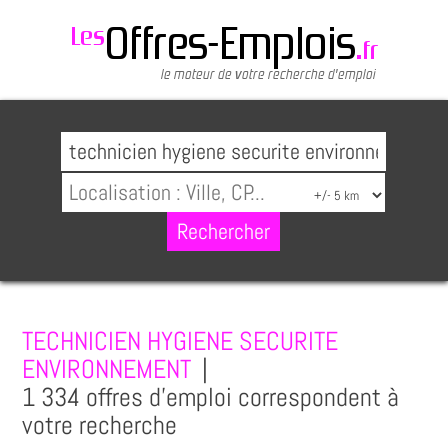
TECHNICIEN HYGIENE SECURITE
ENVIRONNEMENT
|
1 334 offres d'emploi correspondent à
votre recherche