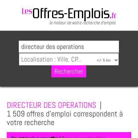
DIRECTEUR DES OPERATIONS
|
1 509 offres d'emploi correspondent à
votre recherche