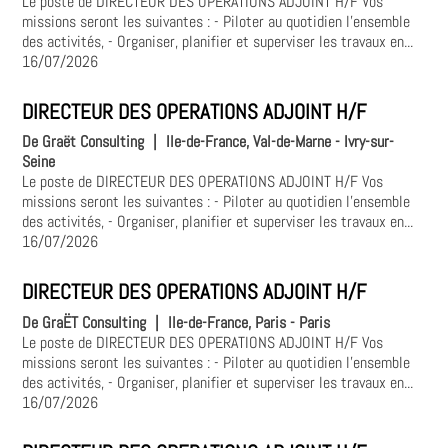
Le poste de DIRECTEUR DES OPERATIONS ADJOINT H/F Vos
missions seront les suivantes : - Piloter au quotidien l'ensemble
des activités, - Organiser, planifier et superviser les travaux en...
16/07/2026
DIRECTEUR DES OPERATIONS ADJOINT H/F
De Graët Consulting
|
Ile-de-France, Val-de-Marne - Ivry-sur-
Seine
Le poste de DIRECTEUR DES OPERATIONS ADJOINT H/F Vos
missions seront les suivantes : - Piloter au quotidien l'ensemble
des activités, - Organiser, planifier et superviser les travaux en...
16/07/2026
DIRECTEUR DES OPERATIONS ADJOINT H/F
De GraËT Consulting
|
Ile-de-France, Paris - Paris
Le poste de DIRECTEUR DES OPERATIONS ADJOINT H/F Vos
missions seront les suivantes : - Piloter au quotidien l'ensemble
des activités, - Organiser, planifier et superviser les travaux en...
16/07/2026