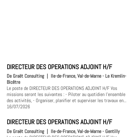
DIRECTEUR DES OPERATIONS ADJOINT H/F
De Graët Consulting
|
Ile-de-France, Val-de-Marne - Le Kremlin-
Bicêtre
Le poste de DIRECTEUR DES OPERATIONS ADJOINT H/F Vos
missions seront les suivantes : - Piloter au quotidien l'ensemble
des activités, - Organiser, planifier et superviser les travaux en...
16/07/2026
DIRECTEUR DES OPERATIONS ADJOINT H/F
De Graët Consulting
|
Ile-de-France, Val-de-Marne - Gentilly