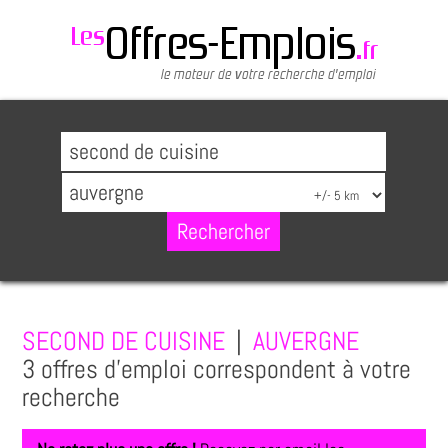
SECOND DE CUISINE
|
AUVERGNE
3 offres d'emploi correspondent à votre
recherche