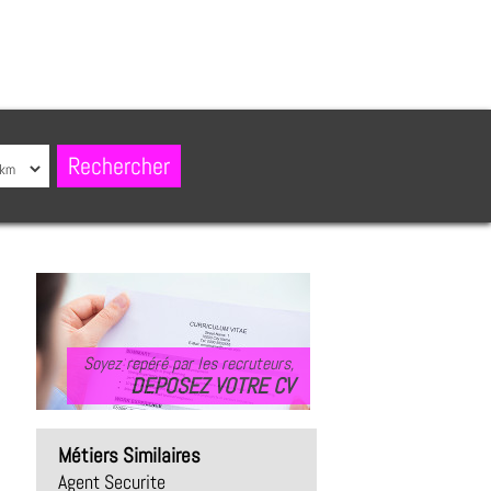
Soyez repéré par les recruteurs,
DEPOSEZ VOTRE CV
Métiers Similaires
Agent Securite