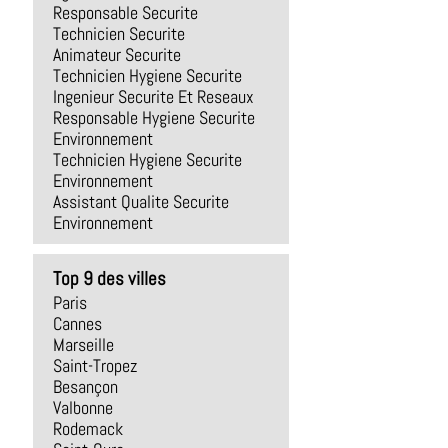
Responsable Securite
Technicien Securite
Animateur Securite
Technicien Hygiene Securite
Ingenieur Securite Et Reseaux
Responsable Hygiene Securite
Environnement
Technicien Hygiene Securite
Environnement
Assistant Qualite Securite
Environnement
Top 9 des villes
Paris
Cannes
Marseille
Saint-Tropez
Besançon
Valbonne
Rodemack