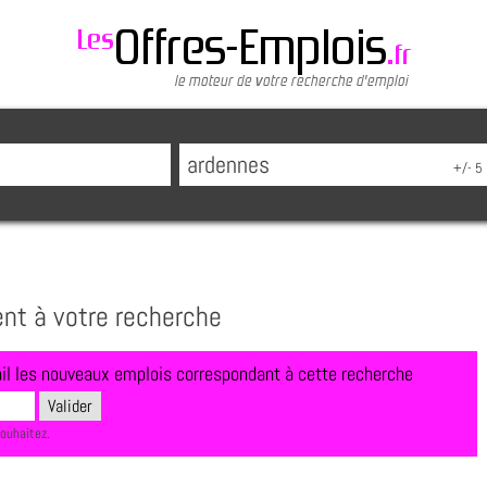
ent à votre recherche
l les nouveaux emplois correspondant à cette recherche
souhaitez.