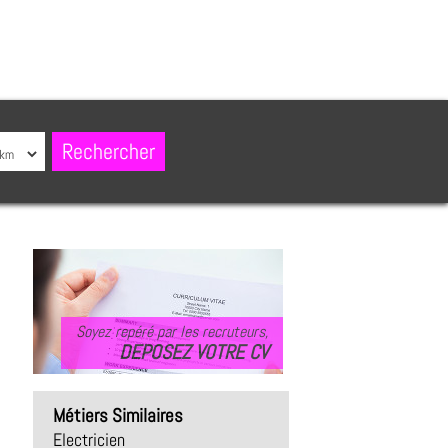
Soyez repéré par les recruteurs,
DEPOSEZ VOTRE CV
Métiers Similaires
Electricien