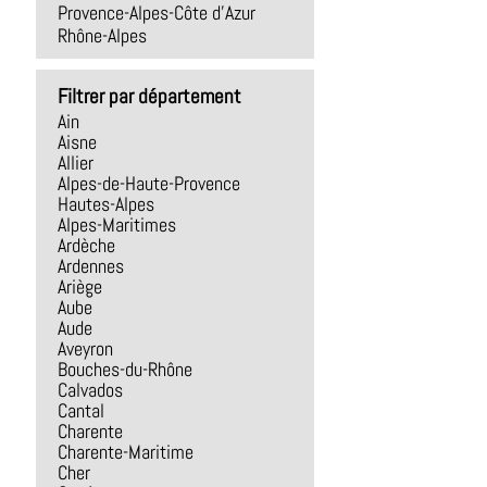
Provence-Alpes-Côte d'Azur
Rhône-Alpes
Filtrer par département
Ain
Aisne
Allier
Alpes-de-Haute-Provence
Hautes-Alpes
Alpes-Maritimes
Ardèche
Ardennes
Ariège
Aube
Aude
Aveyron
Bouches-du-Rhône
Calvados
Cantal
Charente
Charente-Maritime
Cher