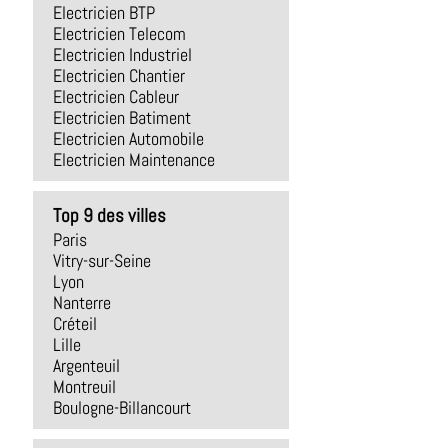
Electricien BTP
Electricien Telecom
Electricien Industriel
Electricien Chantier
Electricien Cableur
Electricien Batiment
Electricien Automobile
Electricien Maintenance
Top 9 des villes
Paris
Vitry-sur-Seine
Lyon
Nanterre
Créteil
Lille
Argenteuil
Montreuil
Boulogne-Billancourt