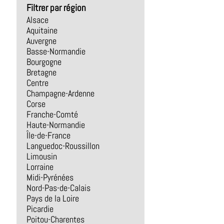
Filtrer par région
Alsace
Aquitaine
Auvergne
Basse-Normandie
Bourgogne
Bretagne
Centre
Champagne-Ardenne
Corse
Franche-Comté
Haute-Normandie
Île-de-France
Languedoc-Roussillon
Limousin
Lorraine
Midi-Pyrénées
Nord-Pas-de-Calais
Pays de la Loire
Picardie
Poitou-Charentes