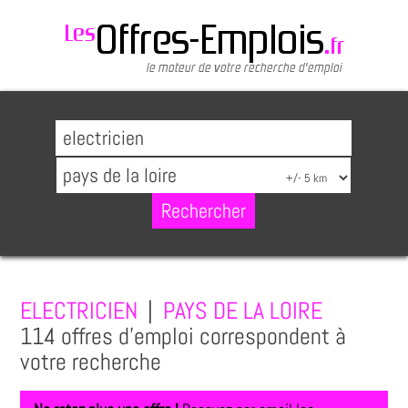
ELECTRICIEN
|
PAYS DE LA LOIRE
114 offres d'emploi correspondent à
votre recherche