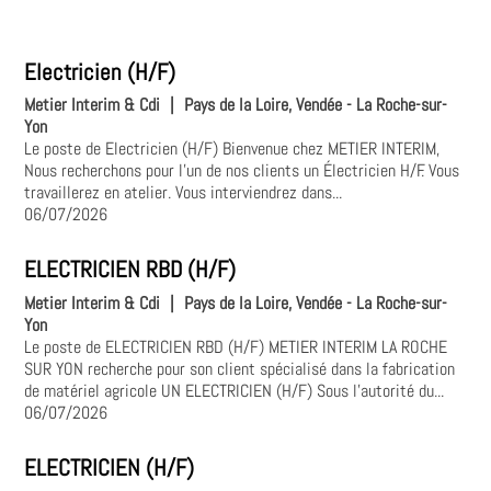
Electricien (H/F)
Metier Interim & Cdi
|
Pays de la Loire, Vendée - La Roche-sur-
Yon
Le poste de Electricien (H/F) Bienvenue chez METIER INTERIM,
Nous recherchons pour l'un de nos clients un Électricien H/F. Vous
travaillerez en atelier. Vous interviendrez dans...
06/07/2026
ELECTRICIEN RBD (H/F)
Metier Interim & Cdi
|
Pays de la Loire, Vendée - La Roche-sur-
Yon
Le poste de ELECTRICIEN RBD (H/F) METIER INTERIM LA ROCHE
SUR YON recherche pour son client spécialisé dans la fabrication
de matériel agricole UN ELECTRICIEN (H/F) Sous l'autorité du...
06/07/2026
ELECTRICIEN (H/F)