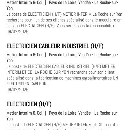
Metier Interim & Cdi
|
Pays de la Loire, Vendée - La Roche-sur-
Yon
Le poste de ELECTRICIEN (H/F) METIER INTERIM La Roche sur Yon
recherche pour l'un de ses clients spécialisé dans le modulaire en
bois, un ELECTRICIEN (H/F). Vous serez sous la responsabilité...
06/07/2026
ELECTRICIEN CABLEUR INDUSTRIEL (H/F)
Metier Interim & Cdi
|
Pays de la Loire, Vendée - La Roche-sur-
Yon
Le poste de ELECTRICIEN CABLEUR INDUSTRIEL (H/F) METIER
INTERIM ET CDI LA ROCHE SUR YON recherche pour son client
spécialisé dans la fabrication de machines agroalimentaires UN
ELECTRICIEN CABLEUR...
06/07/2026
ELECTRICIEN (H/F)
Metier Interim & Cdi
|
Pays de la Loire, Vendée - La Roche-sur-
Yon
Le poste de ELECTRICIEN (H/F) METIER INTERIM et CDI recrute