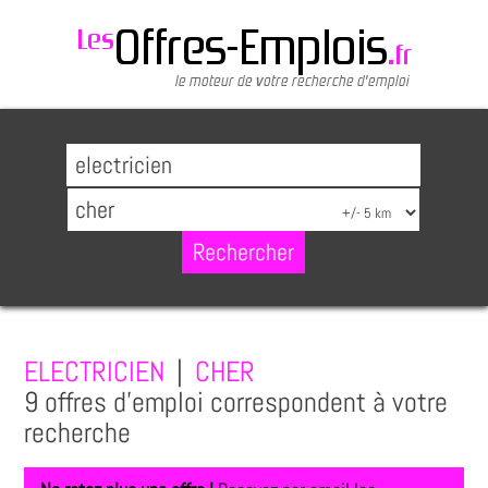
ELECTRICIEN
|
CHER
9 offres d'emploi correspondent à votre
recherche