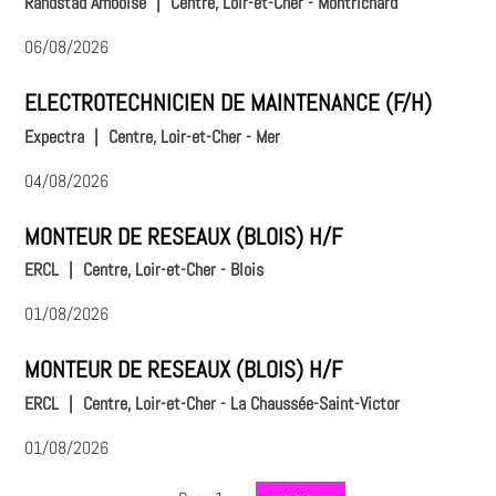
Randstad Amboise
|
Centre, Loir-et-Cher - Montrichard
06/08/2026
ELECTROTECHNICIEN DE MAINTENANCE (F/H)
Expectra
|
Centre, Loir-et-Cher - Mer
04/08/2026
MONTEUR DE RESEAUX (BLOIS) H/F
ERCL
|
Centre, Loir-et-Cher - Blois
01/08/2026
MONTEUR DE RESEAUX (BLOIS) H/F
ERCL
|
Centre, Loir-et-Cher - La Chaussée-Saint-Victor
01/08/2026