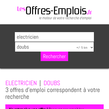
ELECTRICIEN
|
DOUBS
3 offres d'emploi correspondent à votre
recherche