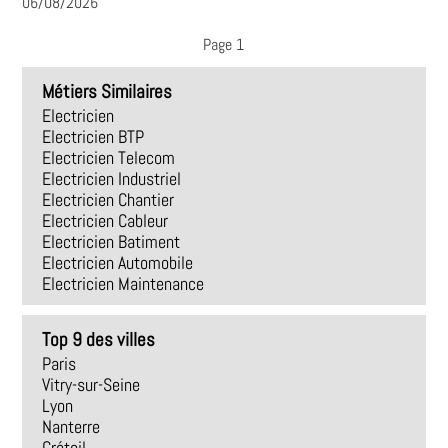
06/08/2026
Page 1
Métiers Similaires
Electricien
Electricien BTP
Electricien Telecom
Electricien Industriel
Electricien Chantier
Electricien Cableur
Electricien Batiment
Electricien Automobile
Electricien Maintenance
Top 9 des villes
Paris
Vitry-sur-Seine
Lyon
Nanterre