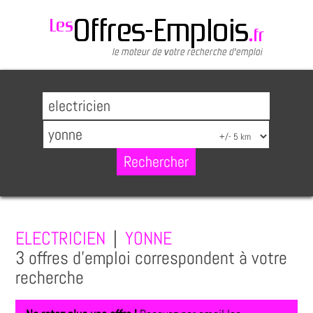
ELECTRICIEN
|
YONNE
3 offres d'emploi correspondent à votre
recherche