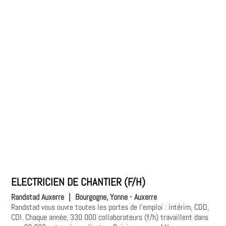
ELECTRICIEN DE CHANTIER (F/H)
Randstad Auxerre
|
Bourgogne, Yonne - Auxerre
Randstad vous ouvre toutes les portes de l'emploi : intérim, CDD,
CDI. Chaque année, 330 000 collaborateurs (f/h) travaillent dans