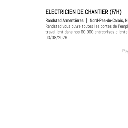
ELECTRICIEN DE CHANTIER (F/H)
Randstad Armentières
|
Nord-Pas-de-Calais, N
Randstad vous ouvre toutes les portes de l'empl
travaillent dans nos 60 000 entreprises clientes
03/08/2026
Pa