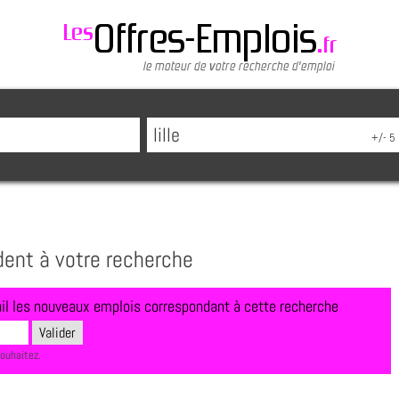
dent à votre recherche
l les nouveaux emplois correspondant à cette recherche
souhaitez.