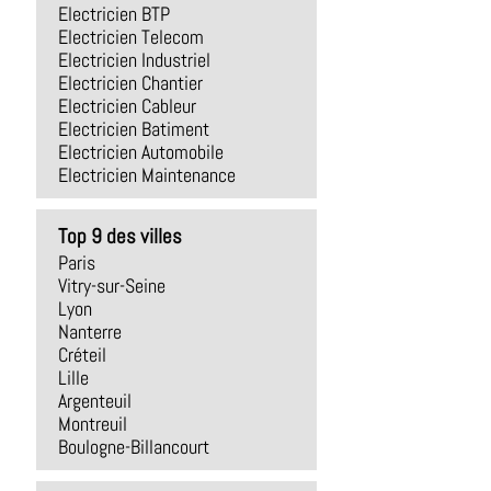
Electricien BTP
Electricien Telecom
Electricien Industriel
Electricien Chantier
Electricien Cableur
Electricien Batiment
Electricien Automobile
Electricien Maintenance
Top 9 des villes
Paris
Vitry-sur-Seine
Lyon
Nanterre
Créteil
Lille
Argenteuil
Montreuil
Boulogne-Billancourt