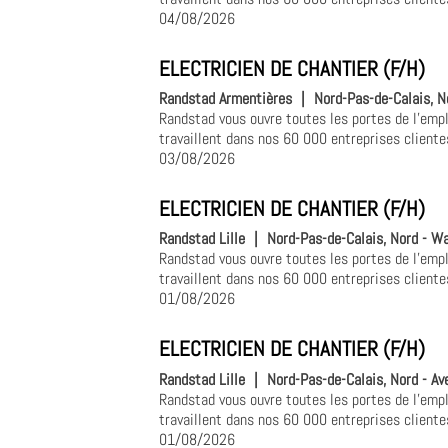
04/08/2026
ELECTRICIEN DE CHANTIER (F/H)
Randstad Armentières
|
Nord-Pas-de-Calais, N
Randstad vous ouvre toutes les portes de l'empl
travaillent dans nos 60 000 entreprises clientes
03/08/2026
ELECTRICIEN DE CHANTIER (F/H)
Randstad Lille
|
Nord-Pas-de-Calais, Nord - W
Randstad vous ouvre toutes les portes de l'empl
travaillent dans nos 60 000 entreprises clientes
01/08/2026
ELECTRICIEN DE CHANTIER (F/H)
Randstad Lille
|
Nord-Pas-de-Calais, Nord - Ave
Randstad vous ouvre toutes les portes de l'empl
travaillent dans nos 60 000 entreprises clientes
01/08/2026