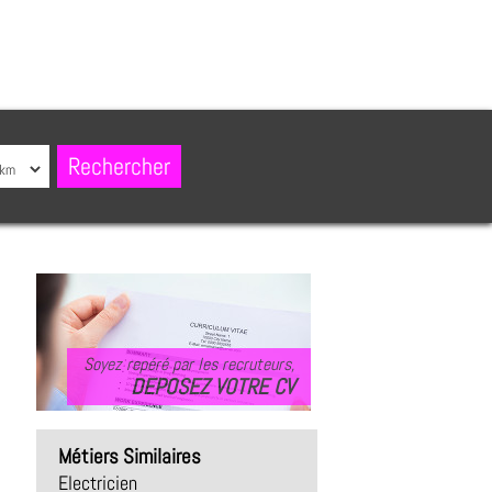
Soyez repéré par les recruteurs,
DEPOSEZ VOTRE CV
Métiers Similaires
Electricien