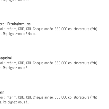
ord - Erquinghem-Lys
oi : intérim, CDD, CDI. Chaque année, 330 000 collaborateurs (f/h)
. Rejoignez-nous ! Nous...
asquehal
oi : intérim, CDD, CDI. Chaque année, 330 000 collaborateurs (f/h)
. Rejoignez-nous !...
lin
oi : intérim, CDD, CDI. Chaque année, 330 000 collaborateurs (f/h)
. Rejoignez-nous !...