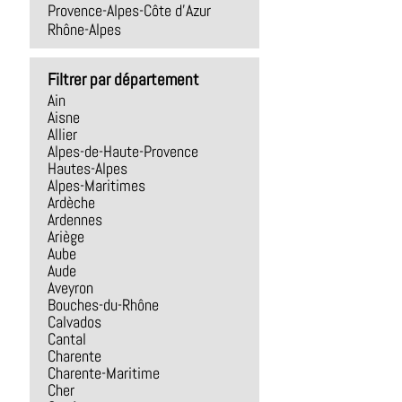
Provence-Alpes-Côte d'Azur
Rhône-Alpes
Filtrer par département
Ain
Aisne
Allier
Alpes-de-Haute-Provence
Hautes-Alpes
Alpes-Maritimes
Ardèche
Ardennes
Ariège
Aube
Aude
Aveyron
Bouches-du-Rhône
Calvados
Cantal
Charente
Charente-Maritime
Cher