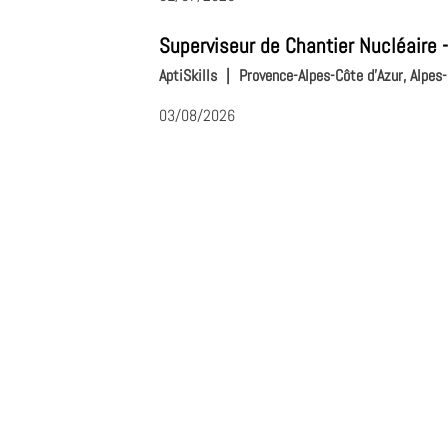
Superviseur de Chantier Nucléaire 
AptiSkills
|
Provence-Alpes-Côte d'Azur, Alpes
03/08/2026