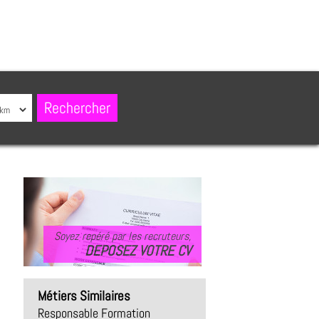
Soyez repéré par les recruteurs,
DEPOSEZ VOTRE CV
Métiers Similaires
Responsable Formation