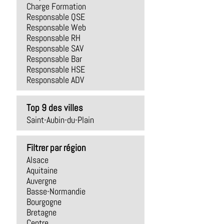
Charge Formation
Responsable QSE
Responsable Web
Responsable RH
Responsable SAV
Responsable Bar
Responsable HSE
Responsable ADV
Top 9 des villes
Saint-Aubin-du-Plain
Filtrer par région
Alsace
Aquitaine
Auvergne
Basse-Normandie
Bourgogne
Bretagne
Centre