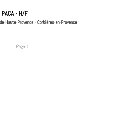
- PACA - H/F
-de-Haute-Provence - Corbières-en-Provence
Page 1