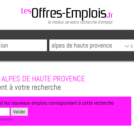
ALPES DE HAUTE PROVENCE
ent à votre recherche
l les nouveaux emplois correspondant à cette recherche
souhaitez.