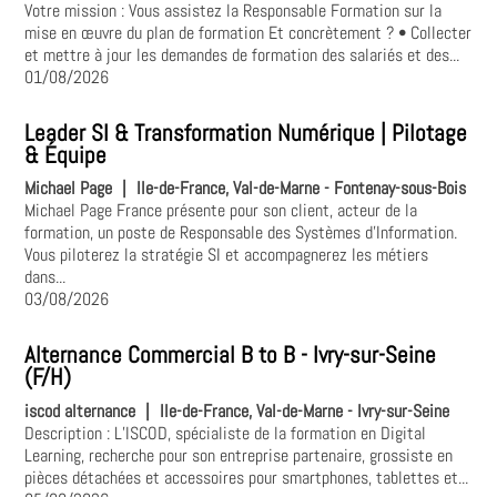
Votre mission : Vous assistez la Responsable Formation sur la
mise en œuvre du plan de formation Et concrètement ? • Collecter
et mettre à jour les demandes de formation des salariés et des...
01/08/2026
Leader SI & Transformation Numérique | Pilotage
& Équipe
Michael Page
|
Ile-de-France, Val-de-Marne - Fontenay-sous-Bois
Michael Page France présente pour son client, acteur de la
formation, un poste de Responsable des Systèmes d'Information.
Vous piloterez la stratégie SI et accompagnerez les métiers
dans...
03/08/2026
Alternance Commercial B to B - Ivry-sur-Seine
(F/H)
iscod alternance
|
Ile-de-France, Val-de-Marne - Ivry-sur-Seine
Description : L’ISCOD, spécialiste de la formation en Digital
Learning, recherche pour son entreprise partenaire, grossiste en
pièces détachées et accessoires pour smartphones, tablettes et...