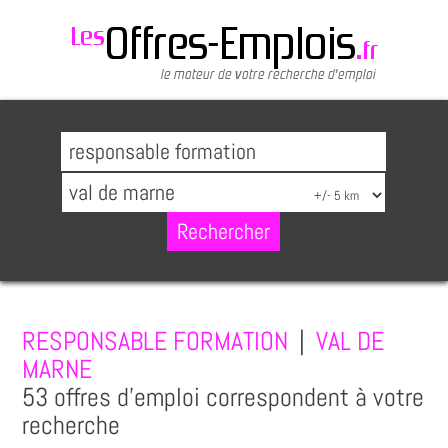
RESPONSABLE FORMATION
|
VAL DE
MARNE
53 offres d'emploi correspondent à votre
recherche