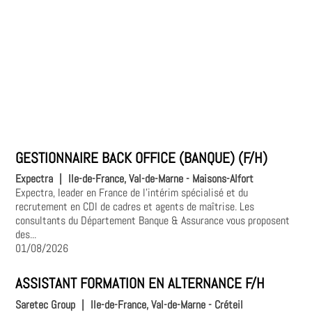
GESTIONNAIRE BACK OFFICE (BANQUE) (F/H)
Expectra
|
Ile-de-France, Val-de-Marne - Maisons-Alfort
Expectra, leader en France de l'intérim spécialisé et du
recrutement en CDI de cadres et agents de maîtrise. Les
consultants du Département Banque & Assurance vous proposent
des...
01/08/2026
ASSISTANT FORMATION EN ALTERNANCE F/H
Saretec Group
|
Ile-de-France, Val-de-Marne - Créteil