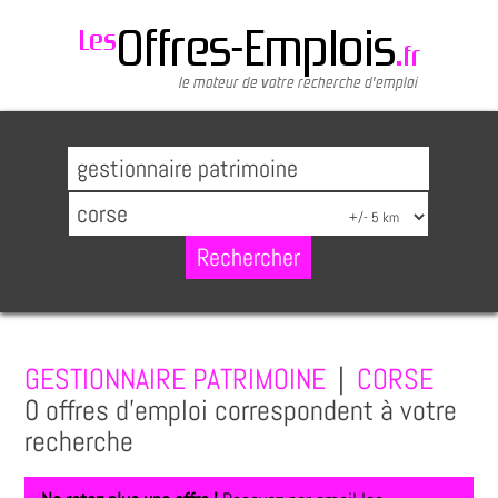
GESTIONNAIRE PATRIMOINE
|
CORSE
0 offres d'emploi correspondent à votre
recherche