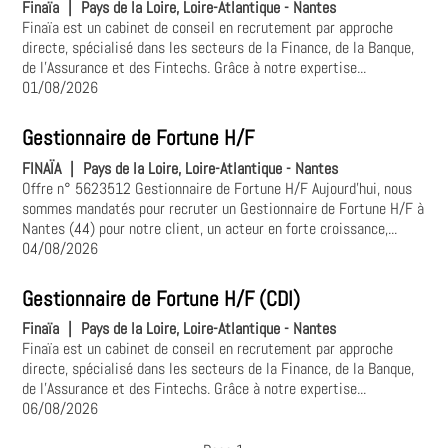
Finaïa
|
Pays de la Loire, Loire-Atlantique - Nantes
Finaïa est un cabinet de conseil en recrutement par approche
directe, spécialisé dans les secteurs de la Finance, de la Banque,
de l'Assurance et des Fintechs. Grâce à notre expertise...
01/08/2026
Gestionnaire de Fortune H/F
FINAÏA
|
Pays de la Loire, Loire-Atlantique - Nantes
Offre n° 5623512 Gestionnaire de Fortune H/F Aujourd'hui, nous
sommes mandatés pour recruter un Gestionnaire de Fortune H/F à
Nantes (44) pour notre client, un acteur en forte croissance,...
04/08/2026
Gestionnaire de Fortune H/F (CDI)
Finaïa
|
Pays de la Loire, Loire-Atlantique - Nantes
Finaïa est un cabinet de conseil en recrutement par approche
directe, spécialisé dans les secteurs de la Finance, de la Banque,
de l'Assurance et des Fintechs. Grâce à notre expertise...
06/08/2026