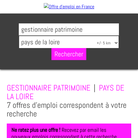
GESTIONNAIRE PATRIMOINE
|
PAYS DE
LA LOIRE
7 offres d'emploi correspondent à votre
recherche
Ne ratez plus une offre !
Recevez par email les
nouveaux emplois correspondant à cette recherche