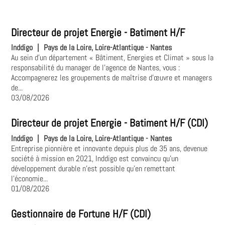
Directeur de projet Energie - Batiment H/F
Inddigo
|
Pays de la Loire, Loire-Atlantique - Nantes
Au sein d’un département « Bâtiment, Energies et Climat » sous la
responsabilité du manager de l’agence de Nantes, vous :
Accompagnerez les groupements de maîtrise d’œuvre et managers
de...
03/08/2026
Directeur de projet Energie - Batiment H/F (CDI)
Inddigo
|
Pays de la Loire, Loire-Atlantique - Nantes
Entreprise pionnière et innovante depuis plus de 35 ans, devenue
société à mission en 2021, Inddigo est convaincu qu’un
développement durable n’est possible qu’en remettant
l’économie...
01/08/2026
Gestionnaire de Fortune H/F (CDI)