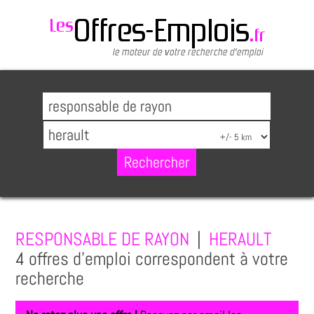
RESPONSABLE DE RAYON
|
HERAULT
4 offres d'emploi correspondent à votre
recherche