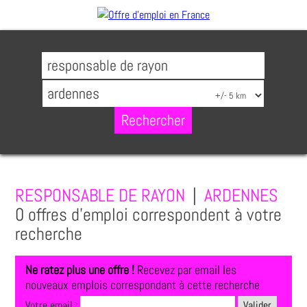
RESPONSABLE DE RAYON
|
ARDENNES
0 offres d'emploi correspondent à votre
recherche
Ne ratez plus une offre !
Recevez par email les
nouveaux emplois correspondant à cette recherche
Votre email :