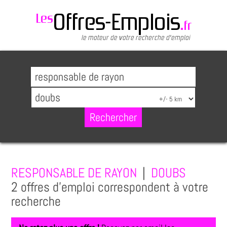
RESPONSABLE DE RAYON
|
DOUBS
2 offres d'emploi correspondent à votre
recherche