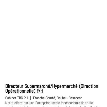
Directeur Supermarché/Hypermarché (Direction
Opérationnelle) F/H
Cabinet TBC RH
|
Franche-Comté, Doubs - Besançon
Notre client est une Entreprise locale indépendante de taille