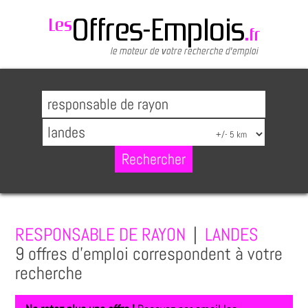
RESPONSABLE DE RAYON
|
LANDES
9 offres d'emploi correspondent à votre
recherche