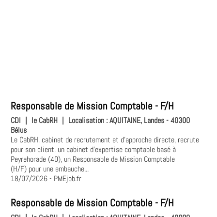
Responsable de Mission Comptable - F/H
CDI
|
le CabRH
|
Localisation :
AQUITAINE, Landes - 40300
Bélus
Le CabRH, cabinet de recrutement et d’approche directe, recrute
pour son client, un cabinet d’expertise comptable basé à
Peyrehorade (40), un Responsable de Mission Comptable
(H/F) pour une embauche...
18/07/2026
- PMEjob.fr
Responsable de Mission Comptable - F/H