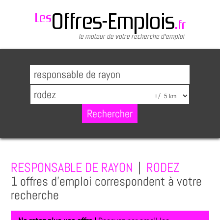
RESPONSABLE DE RAYON
|
RODEZ
1 offres d'emploi correspondent à votre
recherche