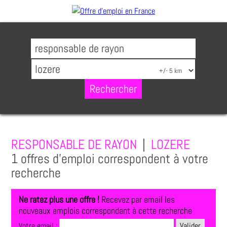
RESPONSABLE DE RAYON
|
LOZERE
1 offres d'emploi correspondent à votre
recherche
Ne ratez plus une offre !
Recevez par email les
nouveaux emplois correspondant à cette recherche
Votre email :