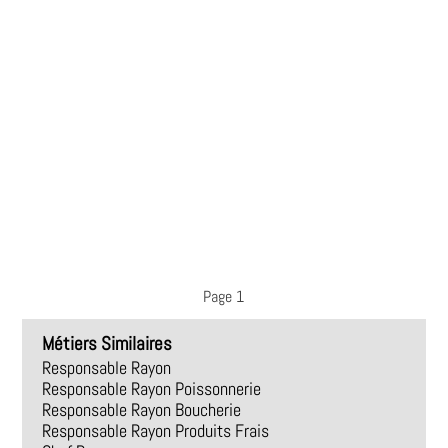
Page 1
Métiers Similaires
Responsable Rayon
Responsable Rayon Poissonnerie
Responsable Rayon Boucherie
Responsable Rayon Produits Frais