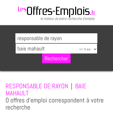
RESPONSABLE DE RAYON
|
BAIE
MAHAULT
0 offres d'emploi correspondent à votre
recherche