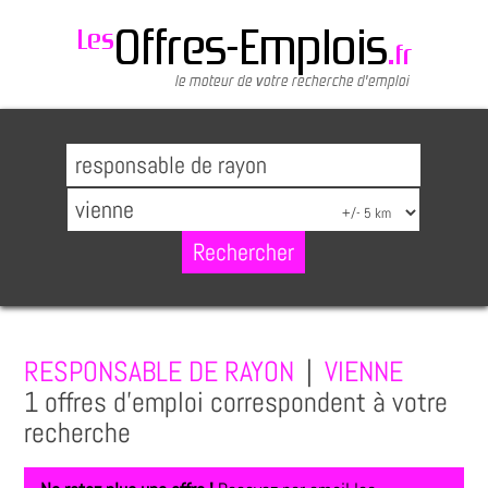
RESPONSABLE DE RAYON
|
VIENNE
1 offres d'emploi correspondent à votre
recherche