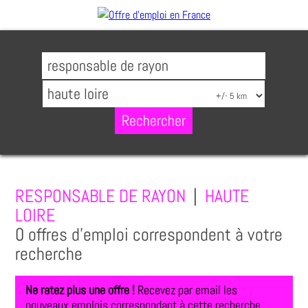
RESPONSABLE DE RAYON
|
HAUTE
LOIRE
0 offres d'emploi correspondent à votre
recherche
Ne ratez plus une offre !
Recevez par email les
nouveaux emplois correspondant à cette recherche