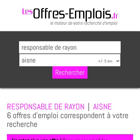
RESPONSABLE DE RAYON
|
AISNE
6 offres d'emploi correspondent à votre
recherche