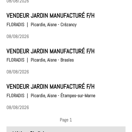
08/08/2026
VENDEUR JARDIN MANUFACTURÉ F/H
FLORADIS
|
Picardie, Aisne - Crézancy
08/08/2026
VENDEUR JARDIN MANUFACTURÉ F/H
FLORADIS
|
Picardie, Aisne - Brasles
08/08/2026
VENDEUR JARDIN MANUFACTURÉ F/H
FLORADIS
|
Picardie, Aisne - Étampes-sur-Marne
08/08/2026
Page 1