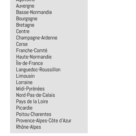
Auvergne
Basse-Normandie
Bourgogne
Bretagne
Centre
Champagne-Ardenne
Corse
Franche-Comté
Haute-Normandie
Île-de-France
Languedoc-Roussillon
Limousin
Lorraine
Midi-Pyrénées
Nord-Pas-de-Calais
Pays de la Loire
Picardie
Poitou-Charentes
Provence-Alpes-Côte d'Azur
Rhône-Alpes