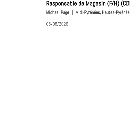
Responsable de Magasin (F/H) (CD
Michael Page
|
Midi-Pyrénées, Hautes-Pyrénée
05/08/2026