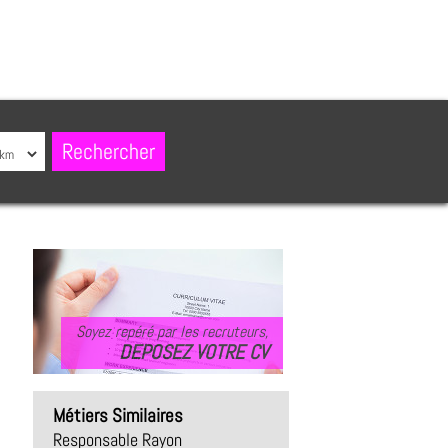
Soyez repéré par les recruteurs,
DEPOSEZ VOTRE CV
Métiers Similaires
Responsable Rayon