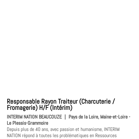
Responsable Rayon Traiteur (Charcuterie /
Fromagerie) H/F (Intérim)
INTERIM NATION BEAUCOUZE
|
Pays de la Loire, Maine-et-Loire -
Le Plessis-Grammoire
Depuis plus de 40 ans, avec passion et humanisme, INTERIM
NATION répond à toutes les problématiques en Ressources