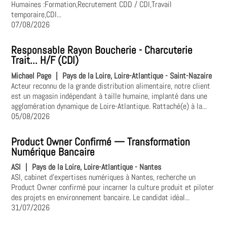
Humaines :Formation,Recrutement CDD / CDI,Travail
temporaire,CDI...
07/08/2026
Responsable Rayon Boucherie - Charcuterie
Trait... H/F (CDI)
Michael Page
|
Pays de la Loire, Loire-Atlantique - Saint-Nazaire
Acteur reconnu de la grande distribution alimentaire, notre client
est un magasin indépendant à taille humaine, implanté dans une
agglomération dynamique de Loire-Atlantique. Rattaché(e) à la...
05/08/2026
Product Owner Confirmé — Transformation
Numérique Bancaire
ASI
|
Pays de la Loire, Loire-Atlantique - Nantes
ASI, cabinet d'expertises numériques à Nantes, recherche un
Product Owner confirmé pour incarner la culture produit et piloter
des projets en environnement bancaire. Le candidat idéal...
31/07/2026