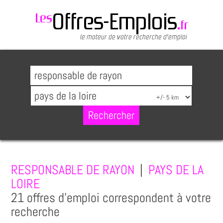
RESPONSABLE DE RAYON
|
PAYS DE LA
LOIRE
21 offres d'emploi correspondent à votre
recherche