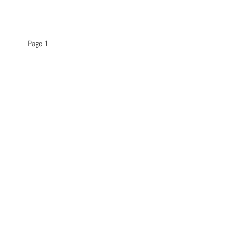
Page 1