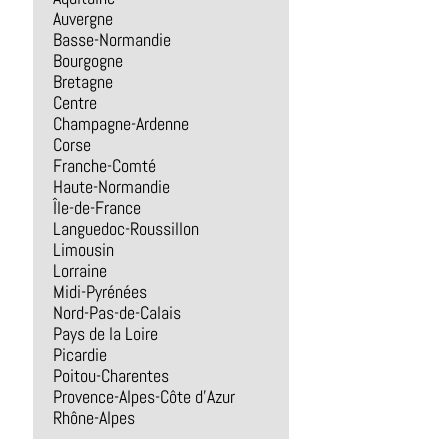
Auvergne
Basse-Normandie
Bourgogne
Bretagne
Centre
Champagne-Ardenne
Corse
Franche-Comté
Haute-Normandie
Île-de-France
Languedoc-Roussillon
Limousin
Lorraine
Midi-Pyrénées
Nord-Pas-de-Calais
Pays de la Loire
Picardie
Poitou-Charentes
Provence-Alpes-Côte d'Azur
Rhône-Alpes