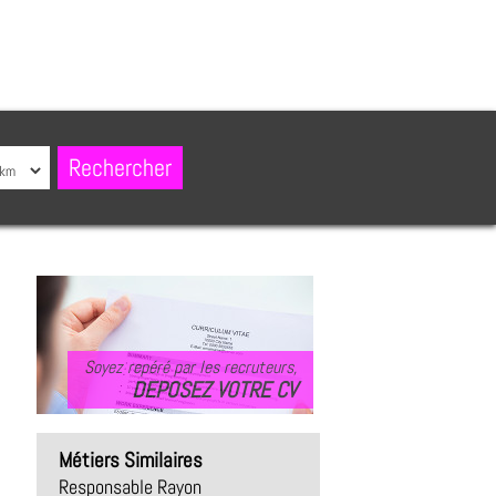
Soyez repéré par les recruteurs,
DEPOSEZ VOTRE CV
Métiers Similaires
Responsable Rayon