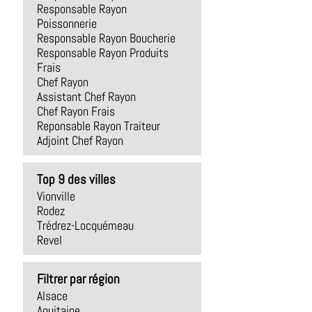
Responsable Rayon
Poissonnerie
Responsable Rayon Boucherie
Responsable Rayon Produits
Frais
Chef Rayon
Assistant Chef Rayon
Chef Rayon Frais
Reponsable Rayon Traiteur
Adjoint Chef Rayon
Top 9 des villes
Vionville
Rodez
Trédrez-Locquémeau
Revel
Filtrer par région
Alsace
Aquitaine