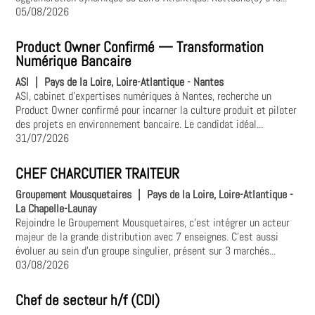
05/08/2026
Product Owner Confirmé — Transformation
Numérique Bancaire
ASI
|
Pays de la Loire, Loire-Atlantique - Nantes
ASI, cabinet d'expertises numériques à Nantes, recherche un
Product Owner confirmé pour incarner la culture produit et piloter
des projets en environnement bancaire. Le candidat idéal...
31/07/2026
CHEF CHARCUTIER TRAITEUR
Groupement Mousquetaires
|
Pays de la Loire, Loire-Atlantique -
La Chapelle-Launay
Rejoindre le Groupement Mousquetaires, c’est intégrer un acteur
majeur de la grande distribution avec 7 enseignes. C’est aussi
évoluer au sein d’un groupe singulier, présent sur 3 marchés...
03/08/2026
Chef de secteur h/f (CDI)