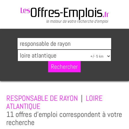
RESPONSABLE DE RAYON
|
LOIRE
ATLANTIQUE
11 offres d'emploi correspondent à votre
recherche