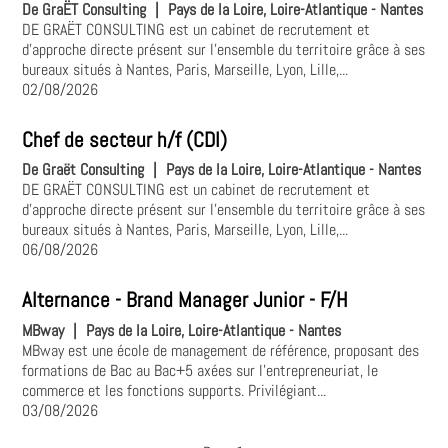
De GraËT Consulting
|
Pays de la Loire, Loire-Atlantique - Nantes
DE GRAËT CONSULTING est un cabinet de recrutement et
d'approche directe présent sur l'ensemble du territoire grâce à ses
bureaux situés à Nantes, Paris, Marseille, Lyon, Lille,...
02/08/2026
Chef de secteur h/f (CDI)
De Graët Consulting
|
Pays de la Loire, Loire-Atlantique - Nantes
DE GRAËT CONSULTING est un cabinet de recrutement et
d'approche directe présent sur l'ensemble du territoire grâce à ses
bureaux situés à Nantes, Paris, Marseille, Lyon, Lille,...
06/08/2026
Alternance - Brand Manager Junior - F/H
MBway
|
Pays de la Loire, Loire-Atlantique - Nantes
MBway est une école de management de référence, proposant des
formations de Bac au Bac+5 axées sur l'entrepreneuriat, le
commerce et les fonctions supports. Privilégiant...
03/08/2026