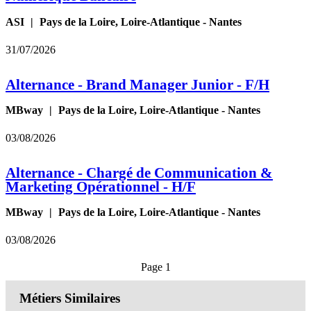
ASI
|
Pays de la Loire, Loire-Atlantique - Nantes
31/07/2026
Alternance - Brand Manager Junior - F/H
MBway
|
Pays de la Loire, Loire-Atlantique - Nantes
03/08/2026
Alternance - Chargé de Communication &
Marketing Opérationnel - H/F
MBway
|
Pays de la Loire, Loire-Atlantique - Nantes
03/08/2026
Page 1
Métiers Similaires