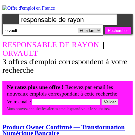
RESPONSABLE DE RAYON
|
ORVAULT
3 offres d'emploi correspondent à votre
recherche
Ne ratez plus une offre !
Recevez par email les
nouveaux emplois correspondant à cette recherche
Votre email :
Vous pouvez annuler les alertes emails quand vous le souhaitez.
Product Owner Confirmé — Transformation
Numérique Bancaire